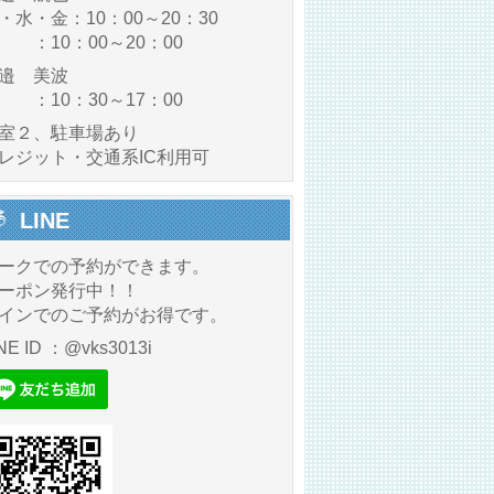
・水・金：10：00～20：30
 ：10：00～20：00
邉 美波
 ：10：30～17：00
室２、駐車場あり
レジット・交通系IC利用可
LINE
ークでの予約ができます。
ーポン発行中！！
インでのご予約がお得です。
NE ID ：@vks3013i