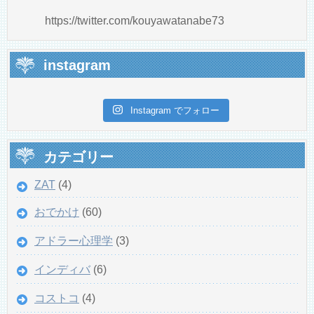
https://twitter.com/kouyawatanabe73
instagram
Instagram でフォロー
カテゴリー
ZAT
(4)
おでかけ
(60)
アドラー心理学
(3)
インディバ
(6)
コストコ
(4)