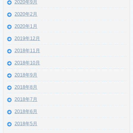
2020年9月
2020年2月
2020年1月
2019年12月
2018年11月
2018年10月
2018年9月
2018年8月
2018年7月
2018年6月
2018年5月