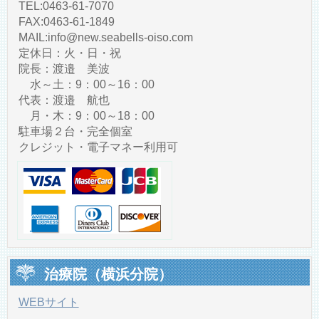
TEL:0463-61-7070
FAX:0463-61-1849
MAIL:info@new.seabells-oiso.com
定休日：火・日・祝
院長：渡邉 美波
水～土：9：00～16：00
代表：渡邉 航也
月・木：9：00～18：00
駐車場２台・完全個室
クレジット・電子マネー利用可
治療院（横浜分院）
WEBサイト