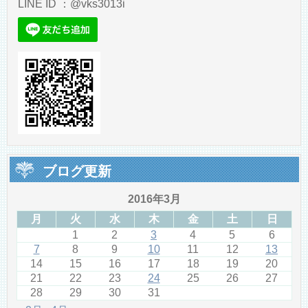
LINE ID ：@vks3013i
ブログ更新
2016年3月
月
火
水
木
金
土
日
1
2
3
4
5
6
7
8
9
10
11
12
13
14
15
16
17
18
19
20
21
22
23
24
25
26
27
28
29
30
31