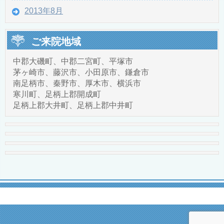
2013年8月
ご来院地域
中郡大磯町、中郡二宮町、平塚市
茅ヶ崎市、藤沢市、小田原市、鎌倉市
南足柄市、秦野市、厚木市、横浜市
寒川町、足柄上郡開成町
足柄上郡大井町、足柄上郡中井町