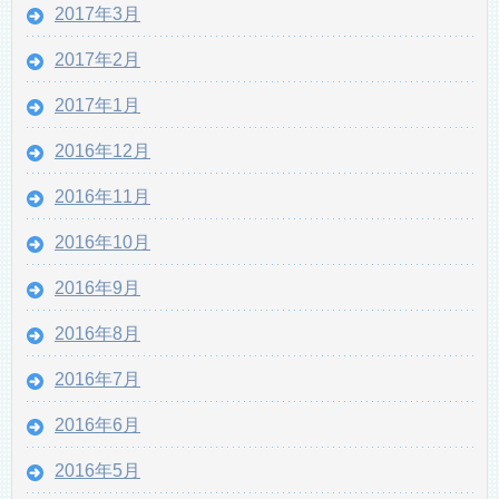
2017年3月
2017年2月
2017年1月
2016年12月
2016年11月
2016年10月
2016年9月
2016年8月
2016年7月
2016年6月
2016年5月