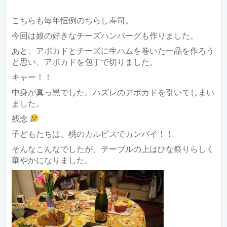
こちらも毎年恒例のちらし寿司。
今回は娘の好きなチーズハンバーグも作りました。
あと、アボカドとチーズに生ハムを巻いた一品を作ろう
と思い、アボカドを包丁で切りました。
キャー！！
中身が真っ黒でした。ハズレのアボカドを引いてしまい
ました。
残念
子どもたちは、桃のカルピスでカンパイ！！
そんなこんなでしたが、テーブルの上はひな祭りらしく
華やかになりました。