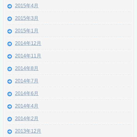
2015年4月
2015年3月
2015年1月
2014年12月
2014年11月
2014年8月
2014年7月
2014年6月
2014年4月
2014年2月
2013年12月