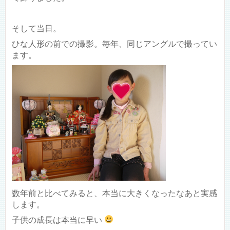
そして当日。
ひな人形の前での撮影。毎年、同じアングルで撮ってい
ます。
数年前と比べてみると、本当に大きくなったなあと実感
します。
子供の成長は本当に早い