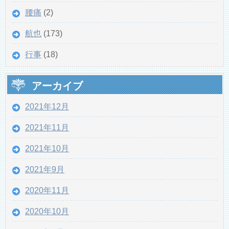
腰痛
(2)
航也
(173)
行事
(18)
アーカイブ
2021年12月
2021年11月
2021年10月
2021年9月
2020年11月
2020年10月