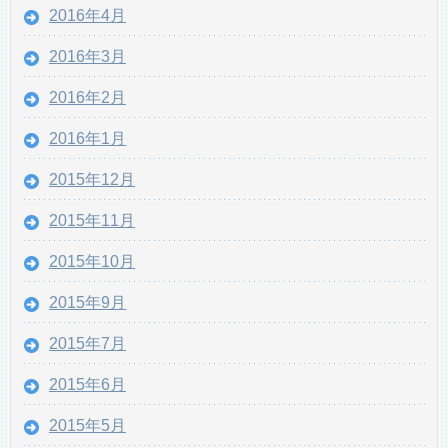
2016年4月
2016年3月
2016年2月
2016年1月
2015年12月
2015年11月
2015年10月
2015年9月
2015年7月
2015年6月
2015年5月