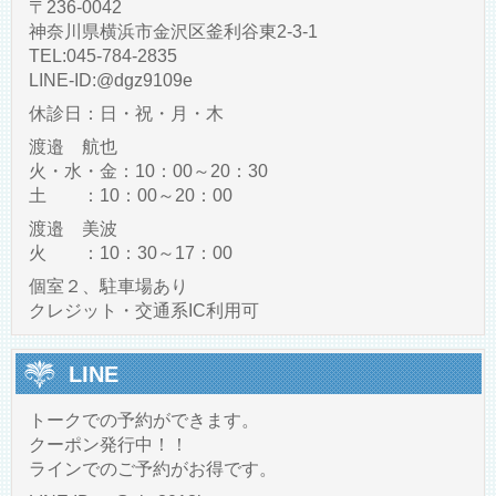
〒236-0042
神奈川県横浜市金沢区釜利谷東2-3-1
TEL:045-784-2835
LINE‐ID:@dgz9109e
休診日：日・祝・月・木
渡邉 航也
火・水・金：10：00～20：30
土 ：10：00～20：00
渡邉 美波
火 ：10：30～17：00
個室２、駐車場あり
クレジット・交通系IC利用可
LINE
トークでの予約ができます。
クーポン発行中！！
ラインでのご予約がお得です。