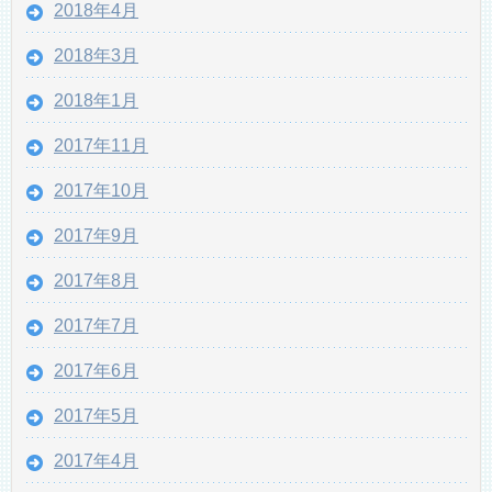
2018年4月
2018年3月
2018年1月
2017年11月
2017年10月
2017年9月
2017年8月
2017年7月
2017年6月
2017年5月
2017年4月