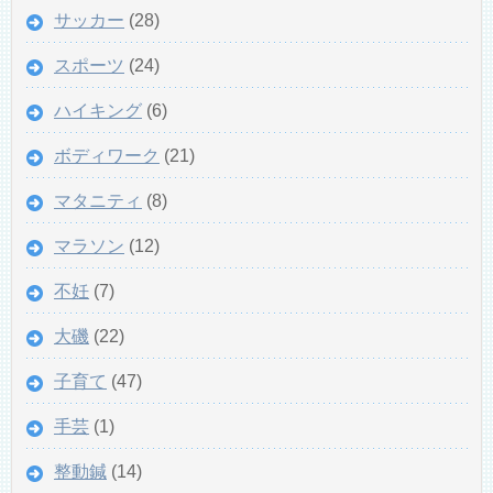
サッカー
(28)
スポーツ
(24)
ハイキング
(6)
ボディワーク
(21)
マタニティ
(8)
マラソン
(12)
不妊
(7)
大磯
(22)
子育て
(47)
手芸
(1)
整動鍼
(14)