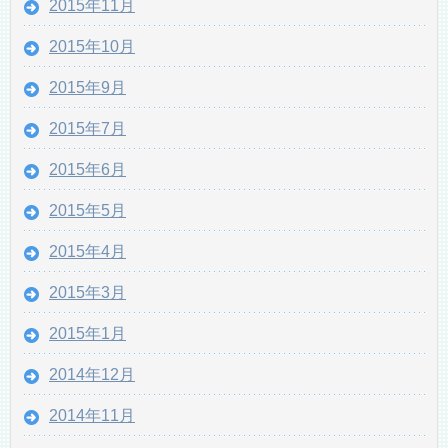
2015年11月
2015年10月
2015年9月
2015年7月
2015年6月
2015年5月
2015年4月
2015年3月
2015年1月
2014年12月
2014年11月