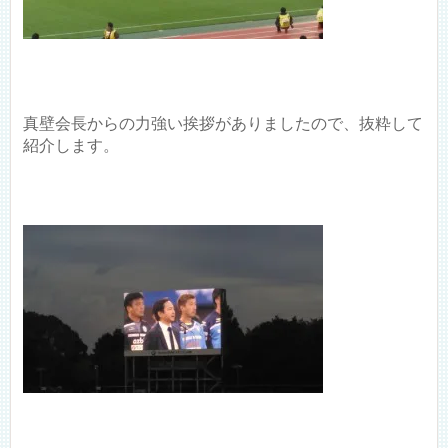
真壁会長からの力強い挨拶がありましたので、抜粋して
紹介します。