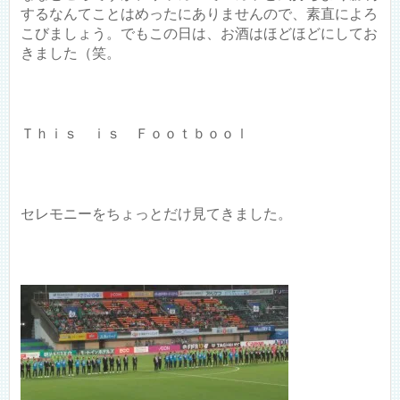
するなんてことはめったにありませんので、素直によろ
こびましょう。でもこの日は、お酒はほどほどにしてお
きました（笑。
Ｔｈｉｓ ｉｓ Ｆｏｏｔｂｏｏｌ
セレモニーをちょっとだけ見てきました。