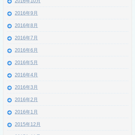
2016年10月
2016年9月
2016年8月
2016年7月
2016年6月
2016年5月
2016年4月
2016年3月
2016年2月
2016年1月
2015年12月