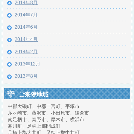
2014年8月
2014年7月
2014年6月
2014年4月
2014年2月
2013年12月
2013年8月
ご来院地域
中郡大磯町、中郡二宮町、平塚市
茅ヶ崎市、藤沢市、小田原市、鎌倉市
南足柄市、秦野市、厚木市、横浜市
寒川町、足柄上郡開成町
足柄上郡大井町、足柄上郡中井町