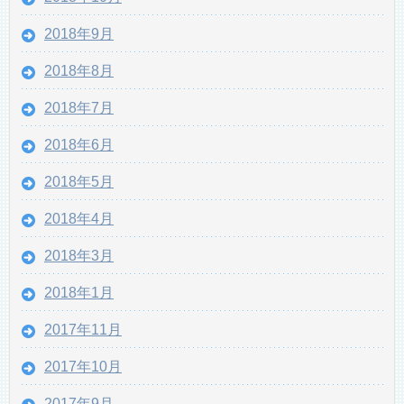
2018年9月
2018年8月
2018年7月
2018年6月
2018年5月
2018年4月
2018年3月
2018年1月
2017年11月
2017年10月
2017年9月