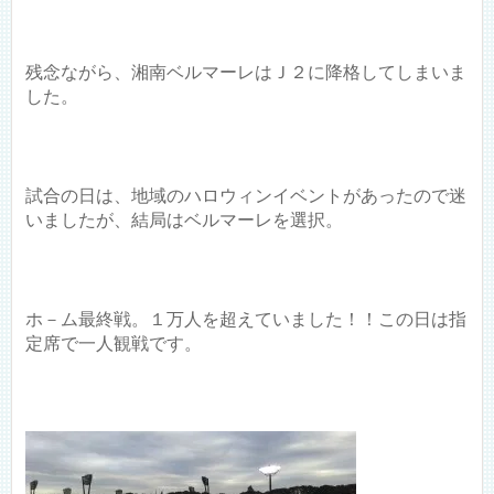
残念ながら、湘南ベルマーレはＪ２に降格してしまいま
した。
試合の日は、地域のハロウィンイベントがあったので迷
いましたが、結局はベルマーレを選択。
ホ－ム最終戦。１万人を超えていました！！この日は指
定席で一人観戦です。