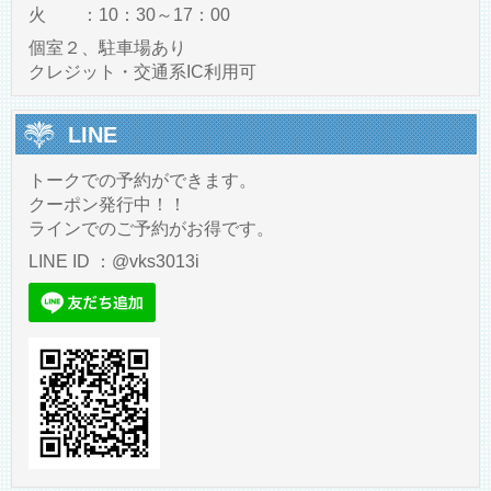
火 ：10：30～17：00
個室２、駐車場あり
クレジット・交通系IC利用可
LINE
トークでの予約ができます。
クーポン発行中！！
ラインでのご予約がお得です。
LINE ID ：@vks3013i