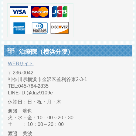
治療院（横浜分院）
WEBサイト
〒236-0042
神奈川県横浜市金沢区釜利谷東2-3-1
TEL:045-784-2835
LINE‐ID:@dgz9109e
休診日：日・祝・月・木
渡邉 航也
火・水・金：10：00～20：30
土 ：10：00～20：00
渡邉 美波