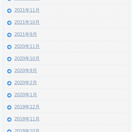
2021年11月
2021年10月
2021年9月
2020年11月
2020年10月
2020年9月
2020年2月
2020年1月
2019年12月
2018年11月
2018年10月