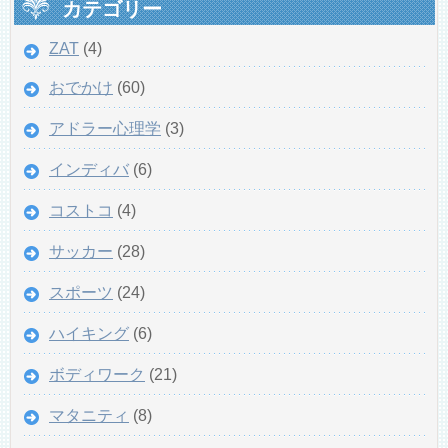
カテゴリー
ZAT
(4)
おでかけ
(60)
アドラー心理学
(3)
インディバ
(6)
コストコ
(4)
サッカー
(28)
スポーツ
(24)
ハイキング
(6)
ボディワーク
(21)
マタニティ
(8)