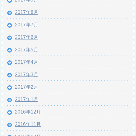
2017年8月
2017年7月
2017年6月
2017年5月
2017年4月
2017年3月
2017年2月
2017年1月
2016年12月
2016年11月