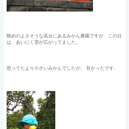
眺めのよさそうな高台にあるみかん農園ですが、この日
は、あいにく雲が広がってました。
思ってたより小さいみかんでしたが、 甘かったです。