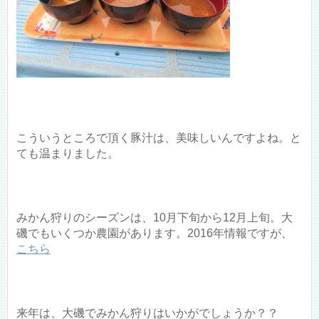
こういうところで頂く豚汁は、美味しいんですよね。と
ても温まりました。
みかん狩りのシーズンは、10月下旬から12月上旬。大
磯でもいくつか農園があります。2016年情報ですが、
こちら
来年は、大磯でみかん狩りはいかがでしょうか？？