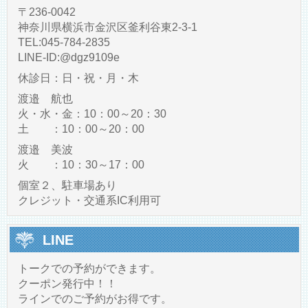
〒236-0042
神奈川県横浜市金沢区釜利谷東2-3-1
TEL:045-784-2835
LINE‐ID:@dgz9109e
休診日：日・祝・月・木
渡邉 航也
火・水・金：10：00～20：30
土 ：10：00～20：00
渡邉 美波
火 ：10：30～17：00
個室２、駐車場あり
クレジット・交通系IC利用可
LINE
トークでの予約ができます。
クーポン発行中！！
ラインでのご予約がお得です。