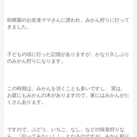
幼稚園のお友達ママさんに誘われ、みかん狩りに行って
きました。
子どもの頃に行った記憶がありますが、かなり久しぶり
のみかん狩りになります。
この時期は、みかんを頂くことも多いですし、 実は、
お庭にもみかんの木がありますので、家にはみかんがた
くさんあります。
ですので、ぶどう、いちご、なし、などの味覚狩りな
ら、「行ってみたい！！」となるのですが、みかん狩り