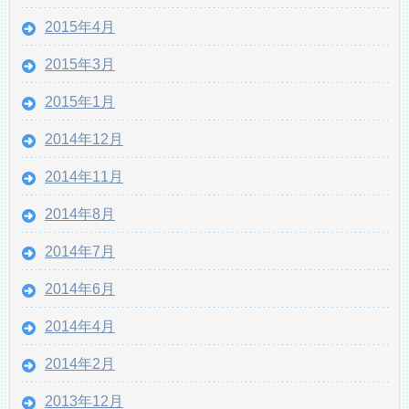
2015年4月
2015年3月
2015年1月
2014年12月
2014年11月
2014年8月
2014年7月
2014年6月
2014年4月
2014年2月
2013年12月