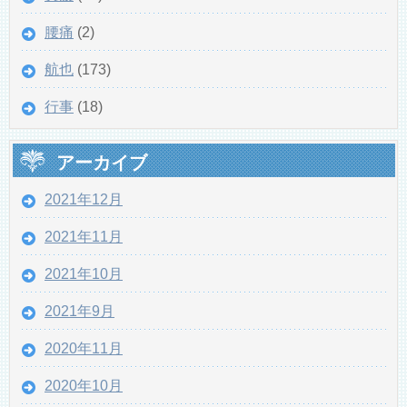
腰痛
(2)
航也
(173)
行事
(18)
アーカイブ
2021年12月
2021年11月
2021年10月
2021年9月
2020年11月
2020年10月