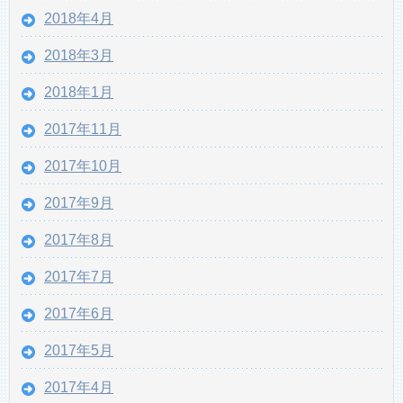
2018年4月
2018年3月
2018年1月
2017年11月
2017年10月
2017年9月
2017年8月
2017年7月
2017年6月
2017年5月
2017年4月