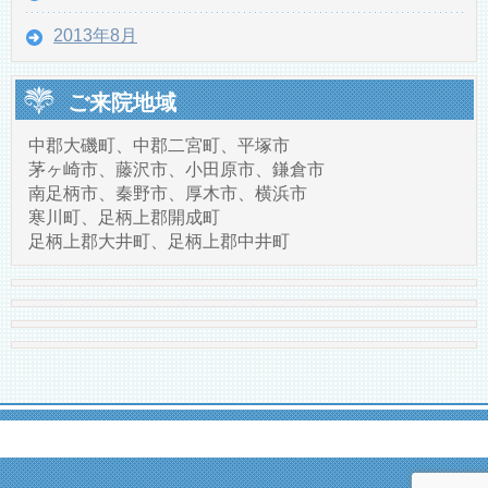
2013年8月
ご来院地域
中郡大磯町、中郡二宮町、平塚市
茅ヶ崎市、藤沢市、小田原市、鎌倉市
南足柄市、秦野市、厚木市、横浜市
寒川町、足柄上郡開成町
足柄上郡大井町、足柄上郡中井町