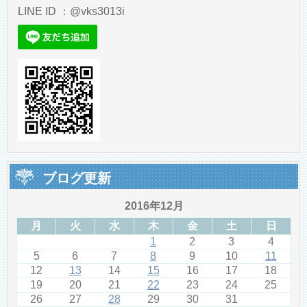
LINE ID ：@vks3013i
ブログ更新
2016年12月
月
火
水
木
金
土
日
1
2
3
4
5
6
7
8
9
10
11
12
13
14
15
16
17
18
19
20
21
22
23
24
25
26
27
28
29
30
31