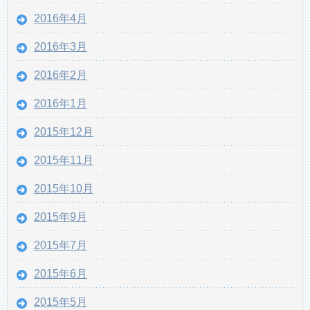
2016年4月
2016年3月
2016年2月
2016年1月
2015年12月
2015年11月
2015年10月
2015年9月
2015年7月
2015年6月
2015年5月