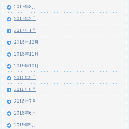
2017年3月
2017年2月
2017年1月
2016年12月
2016年11月
2016年10月
2016年9月
2016年8月
2016年7月
2016年6月
2016年5月