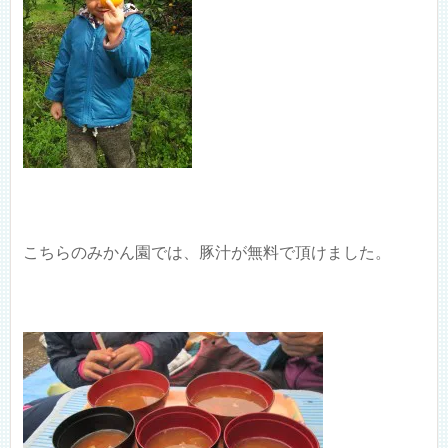
こちらのみかん園では、豚汁が無料で頂けました。