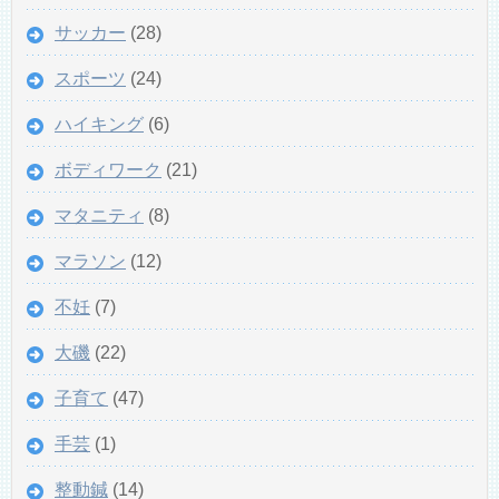
サッカー
(28)
スポーツ
(24)
ハイキング
(6)
ボディワーク
(21)
マタニティ
(8)
マラソン
(12)
不妊
(7)
大磯
(22)
子育て
(47)
手芸
(1)
整動鍼
(14)