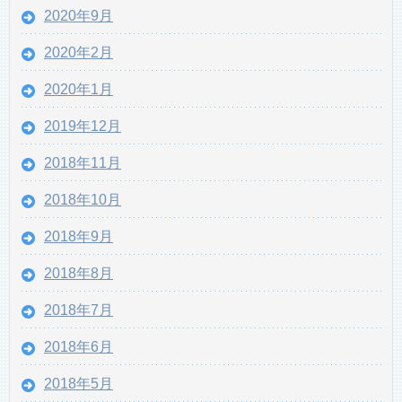
2020年9月
2020年2月
2020年1月
2019年12月
2018年11月
2018年10月
2018年9月
2018年8月
2018年7月
2018年6月
2018年5月