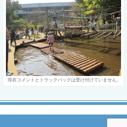
現在コメントとトラックバックは受け付けていません。