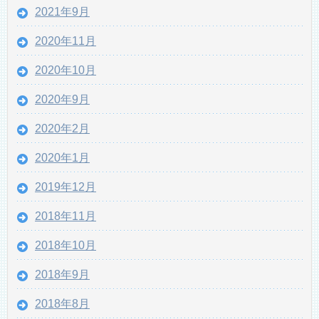
2021年9月
2020年11月
2020年10月
2020年9月
2020年2月
2020年1月
2019年12月
2018年11月
2018年10月
2018年9月
2018年8月