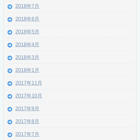
2018年7月
2018年6月
2018年5月
2018年4月
2018年3月
2018年1月
2017年11月
2017年10月
2017年9月
2017年8月
2017年7月