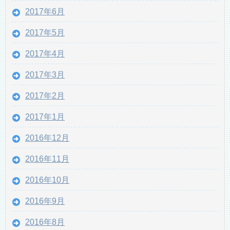
2017年6月
2017年5月
2017年4月
2017年3月
2017年2月
2017年1月
2016年12月
2016年11月
2016年10月
2016年9月
2016年8月