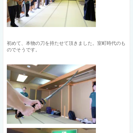
初めて、本物の刀を持たせて頂きました。室町時代のも
のでそうです。