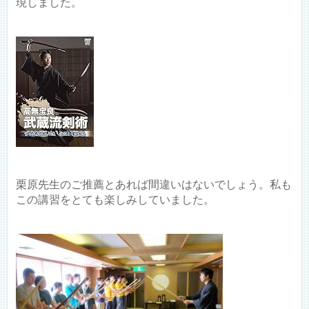
現しました。
栗原先生のご推薦とあれば間違いはないでしょう。私も
この講習をとても楽しみしていました。