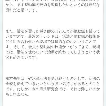
から、まず整動鍼の技術を習得したいというのは自然な
流れだと思います。
また、活法を習った鍼灸師のほとんどが整動鍼も習って
いますので、最近のトレンドは、活法と整動鍼の技術を
どう組み合わせたら現場では最適なのかということで
す。そして、会員の整動鍼の技術か上がってきて、現場
では、活法を使わないで治療が終わってしまうという状
況も起きています。
橋本先生は、碓氷流活法を受け継ぐものとして、活法の
全貌を伝えていきたいという強い気持ちがあるとのこと
です。たしかに今の活法研究会では、それは難しいのか
もしれません。