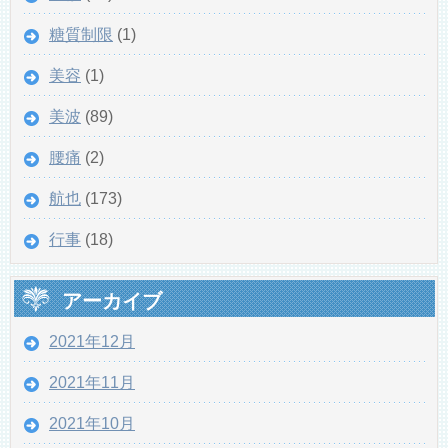
糖質制限
(1)
美容
(1)
美波
(89)
腰痛
(2)
航也
(173)
行事
(18)
アーカイブ
2021年12月
2021年11月
2021年10月