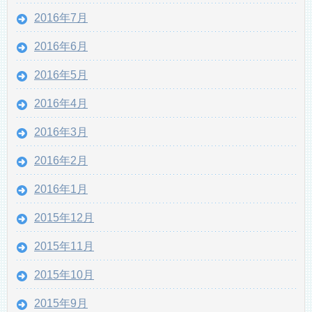
2016年7月
2016年6月
2016年5月
2016年4月
2016年3月
2016年2月
2016年1月
2015年12月
2015年11月
2015年10月
2015年9月