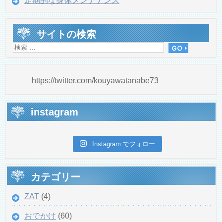
定期的な身体メンテナンス
サイトの検索
https://twitter.com/kouyawatanabe73
instagram
Instagram でフォロー
カテゴリー
ZAT
(4)
おでかけ
(60)