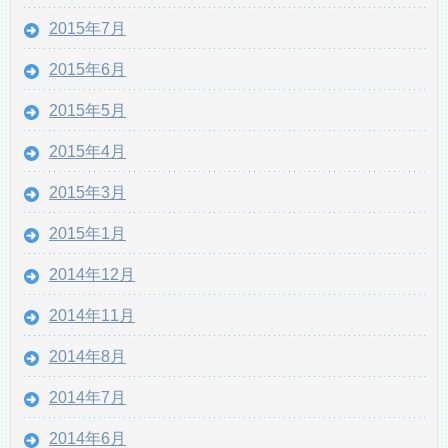
2015年7月
2015年6月
2015年5月
2015年4月
2015年3月
2015年1月
2014年12月
2014年11月
2014年8月
2014年7月
2014年6月