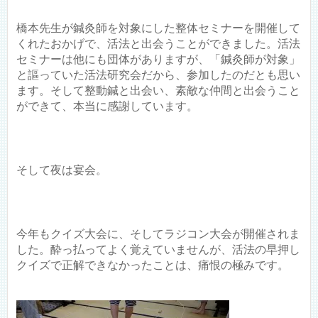
橋本先生が鍼灸師を対象にした整体セミナーを開催して
くれたおかげで、活法と出会うことができました。活法
セミナーは他にも団体がありますが、「鍼灸師が対象」
と謳っていた活法研究会だから、参加したのだとも思い
ます。そして整動鍼と出会い、素敵な仲間と出会うこと
ができて、本当に感謝しています。
そして夜は宴会。
今年もクイズ大会に、そしてラジコン大会が開催されま
した。酔っ払ってよく覚えていませんが、活法の早押し
クイズで正解できなかったことは、痛恨の極みです。