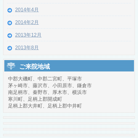
2014年4月
2014年2月
2013年12月
2013年8月
ご来院地域
中郡大磯町、中郡二宮町、平塚市
茅ヶ崎市、藤沢市、小田原市、鎌倉市
南足柄市、秦野市、厚木市、横浜市
寒川町、足柄上郡開成町
足柄上郡大井町、足柄上郡中井町