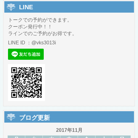
LINE
トークでの予約ができます。
クーポン発行中！！
ラインでのご予約がお得です。
LINE ID ：@vks3013i
ブログ更新
2017年11月