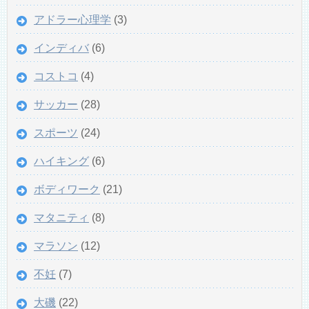
アドラー心理学
(3)
インディバ
(6)
コストコ
(4)
サッカー
(28)
スポーツ
(24)
ハイキング
(6)
ボディワーク
(21)
マタニティ
(8)
マラソン
(12)
不妊
(7)
大磯
(22)