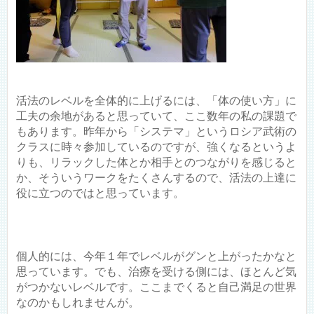
活法のレベルを全体的に上げるには、「体の使い方」に
工夫の余地があると思っていて、ここ数年の私の課題で
もあります。昨年から「システマ」というロシア武術の
クラスに時々参加しているのですが、強くなるというよ
りも、リラックした体とか相手とのつながりを感じると
か、そういうワークをたくさんするので、活法の上達に
役に立つのではと思っています。
個人的には、今年１年でレベルがグンと上がったかなと
思っています。でも、治療を受ける側には、ほとんど気
がつかないレベルです。ここまでくると自己満足の世界
なのかもしれませんが。