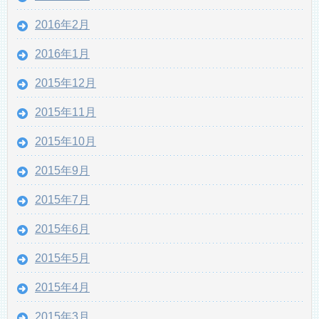
2016年2月
2016年1月
2015年12月
2015年11月
2015年10月
2015年9月
2015年7月
2015年6月
2015年5月
2015年4月
2015年3月