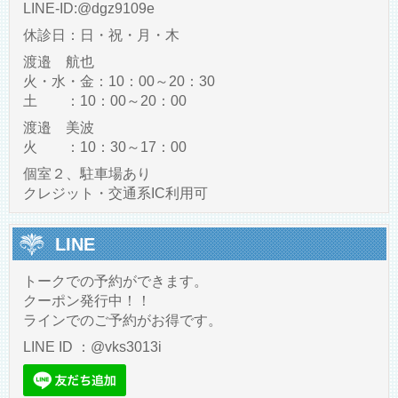
LINE‐ID:@dgz9109e
休診日：日・祝・月・木
渡邉 航也
火・水・金：10：00～20：30
土 ：10：00～20：00
渡邉 美波
火 ：10：30～17：00
個室２、駐車場あり
クレジット・交通系IC利用可
LINE
トークでの予約ができます。
クーポン発行中！！
ラインでのご予約がお得です。
LINE ID ：@vks3013i