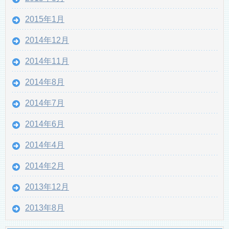
2015年1月
2014年12月
2014年11月
2014年8月
2014年7月
2014年6月
2014年4月
2014年2月
2013年12月
2013年8月