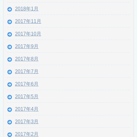
2018年1月
2017年11月
2017年10月
2017年9月
2017年8月
2017年7月
2017年6月
2017年5月
2017年4月
2017年3月
2017年2月