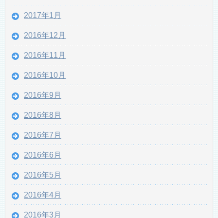
2017年1月
2016年12月
2016年11月
2016年10月
2016年9月
2016年8月
2016年7月
2016年6月
2016年5月
2016年4月
2016年3月