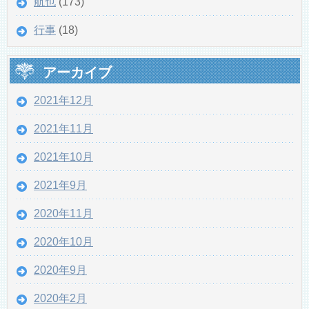
航也
(173)
行事
(18)
アーカイブ
2021年12月
2021年11月
2021年10月
2021年9月
2020年11月
2020年10月
2020年9月
2020年2月