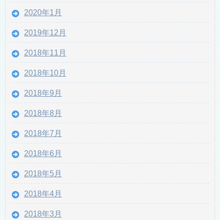
2020年1月
2019年12月
2018年11月
2018年10月
2018年9月
2018年8月
2018年7月
2018年6月
2018年5月
2018年4月
2018年3月