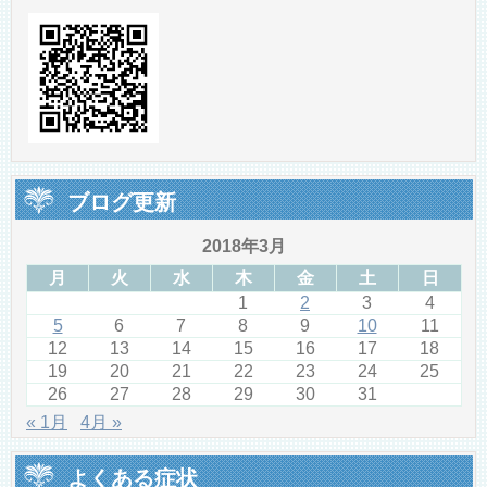
ブログ更新
2018年3月
月
火
水
木
金
土
日
1
2
3
4
5
6
7
8
9
10
11
12
13
14
15
16
17
18
19
20
21
22
23
24
25
26
27
28
29
30
31
« 1月
4月 »
よくある症状