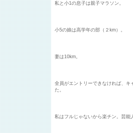
私と小1の息子は親子マラソン。
小5の娘は高学年の部（２km）。
妻は10km。
全員がエントリーできなければ、キ
た。
私はフルじゃないから楽チン。芸能