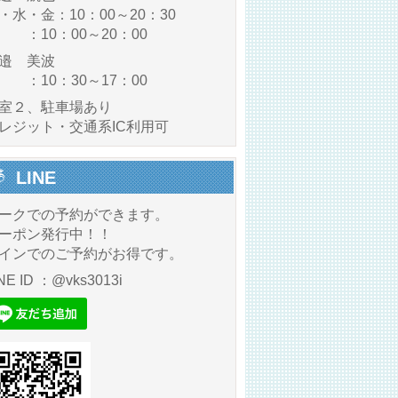
・水・金：10：00～20：30
 ：10：00～20：00
邉 美波
 ：10：30～17：00
室２、駐車場あり
レジット・交通系IC利用可
LINE
ークでの予約ができます。
ーポン発行中！！
インでのご予約がお得です。
NE ID ：@vks3013i