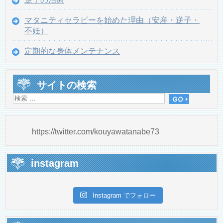
マタニティセラピーを始めた理由（安産・逆子・
不妊）
定期的な身体メンテナンス
サイトの検索
https://twitter.com/kouyawatanabe73
instagram
Instagram でフォロー