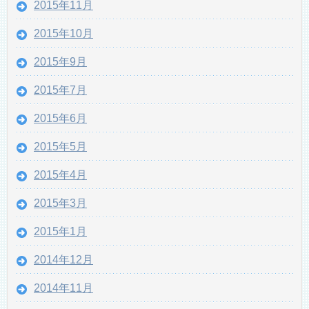
2015年11月
2015年10月
2015年9月
2015年7月
2015年6月
2015年5月
2015年4月
2015年3月
2015年1月
2014年12月
2014年11月