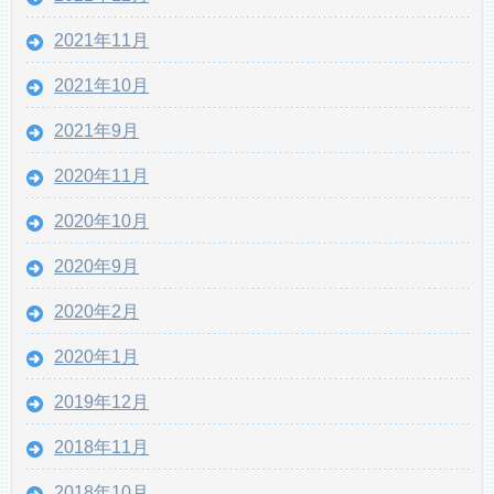
2021年11月
2021年10月
2021年9月
2020年11月
2020年10月
2020年9月
2020年2月
2020年1月
2019年12月
2018年11月
2018年10月