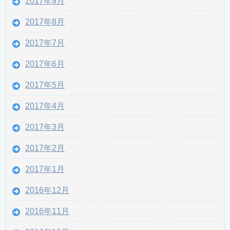
2017年9月
2017年8月
2017年7月
2017年6月
2017年5月
2017年4月
2017年3月
2017年2月
2017年1月
2016年12月
2016年11月