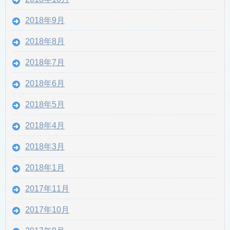
2018年9月
2018年8月
2018年7月
2018年6月
2018年5月
2018年4月
2018年3月
2018年1月
2017年11月
2017年10月