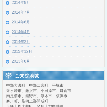
2014年8月
2014年7月
2014年6月
2014年4月
2014年2月
2013年12月
2013年8月
ご来院地域
中郡大磯町、中郡二宮町、平塚市
茅ヶ崎市、藤沢市、小田原市、鎌倉市
南足柄市、秦野市、厚木市、横浜市
寒川町、足柄上郡開成町
足柄上郡大井町、足柄上郡中井町