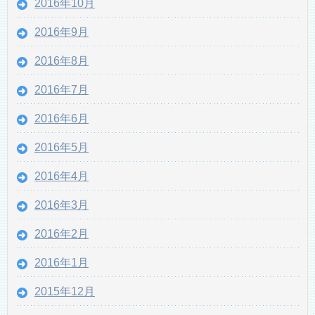
2016年10月
2016年9月
2016年8月
2016年7月
2016年6月
2016年5月
2016年4月
2016年3月
2016年2月
2016年1月
2015年12月