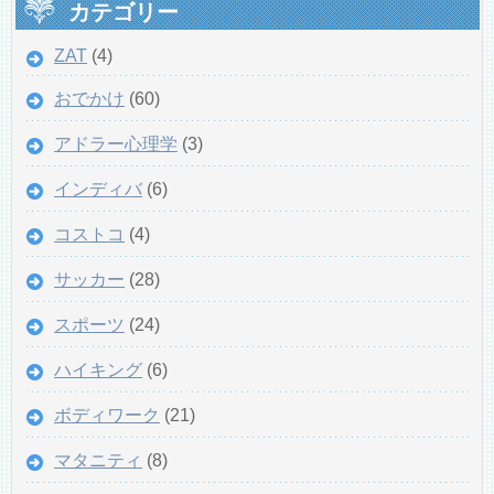
カテゴリー
ZAT
(4)
おでかけ
(60)
アドラー心理学
(3)
インディバ
(6)
コストコ
(4)
サッカー
(28)
スポーツ
(24)
ハイキング
(6)
ボディワーク
(21)
マタニティ
(8)