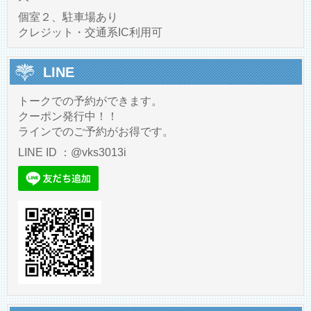
個室２、駐車場あり
クレジット・交通系IC利用可
LINE
トークでの予約ができます。
クーポン発行中！！
ラインでのご予約がお得です。
LINE ID ：@vks3013i