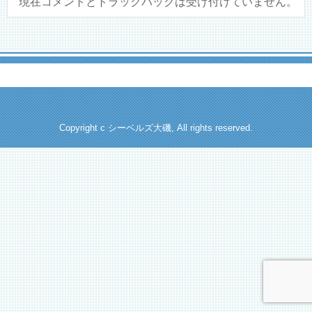
現在コメントとトラックバックは受け付けていません。
Copyright c シーベルズ大磯, All rights reserved.