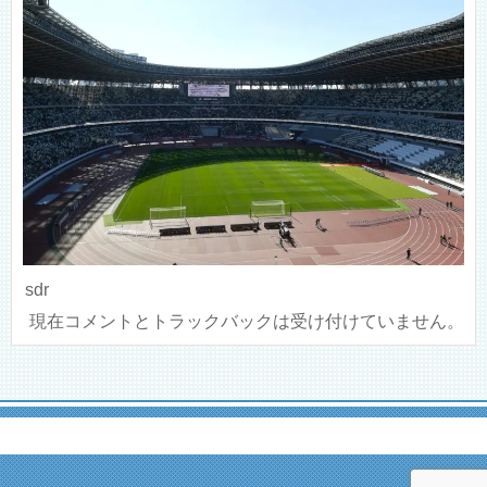
sdr
現在コメントとトラックバックは受け付けていません。